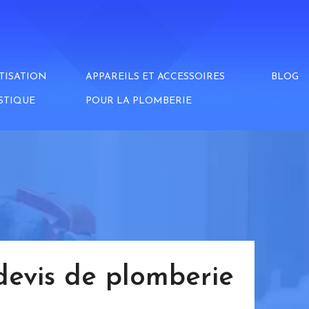
TISATION
APPAREILS ET ACCESSOIRES
BLOG
STIQUE
POUR LA PLOMBERIE
devis de plomberie