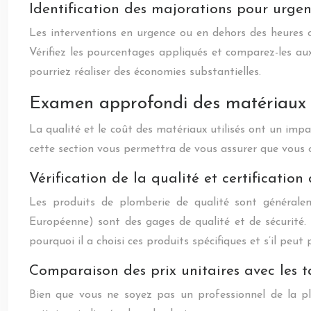
Identification des majorations pour urgen
Les interventions en urgence ou en dehors des heures o
Vérifiez les pourcentages appliqués et comparez-les aux
pourriez réaliser des économies substantielles.
Examen approfondi des matériaux e
La qualité et le coût des matériaux utilisés ont un impac
cette section vous permettra de vous assurer que vous o
Vérification de la qualité et certification
Les produits de plomberie de qualité sont général
Européenne) sont des gages de qualité et de sécurité. V
pourquoi il a choisi ces produits spécifiques et s’il peut 
Comparaison des prix unitaires avec les 
Bien que vous ne soyez pas un professionnel de la plom