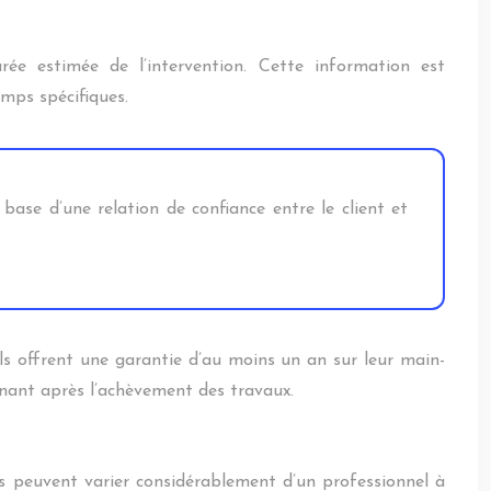
rée estimée de l’intervention. Cette information est
mps spécifiques.
 base d’une relation de confiance entre le client et
els offrent une garantie d’au moins un an sur leur main-
venant après l’achèvement des travaux.
s peuvent varier considérablement d’un professionnel à