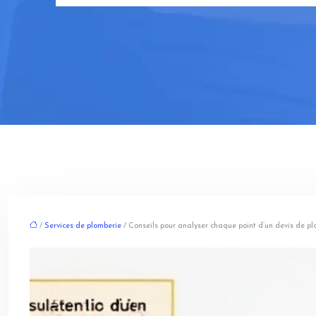
/
Services de plomberie
/ Conseils pour analyser chaque point d’un devis de p