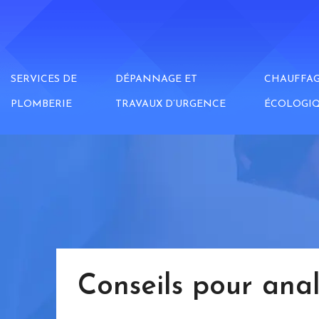
SERVICES DE
DÉPANNAGE ET
CHAUFFA
PLOMBERIE
TRAVAUX D’URGENCE
ÉCOLOGI
Conseils pour ana