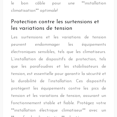
le bon câble pour une **installation
climatisation** optimale!
Protection contre les surtensions et
les variations de tension
Les surtensions et les variations de tension
peuvent endommager les équipements
électroniques sensibles, tels que les climatiseurs.
L’installation de dispositifs de protection, tels
que les parafoudres et les stabilisateurs de
tension, est essentielle pour garantir la sécurité et
la durabilité de l’installation. Ces dispositifs
protègent les équipements contre les pics de
tension et les variations de tension, assurant un
fonctionnement stable et fiable. Protégez votre
**installation électrique climatiseur** avec un