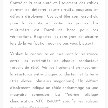
Contrôler la continuité et l’isolement des câbles
permet de détecter courts-circuits, coupures et
défauts d’isolement. Ces contrôles sont essentiels
pour la sécurité et éviter les pannes. Un
multimètre est l’outil de base pour ces
vérifications. Respectez les consignes de sécurité
lors de la vérification pour ne pas vous blesser !
Vérifiez la continuité en mesurant la résistance
entre les extrémités de chaque conducteur
(proche de zéro). Vérifiez l’isolement en mesurant
la résistance entre chaque conducteur et la terre
(très élevée, plusieurs megaohms). Un défaut
d’isolement indique un câble endommagé ou une
mauvaise connexion. La **norme câblage
climatisation NFC 15-100** spécifie les valeurs