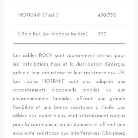
HO7RN-F (Pirelli)
450/750
Câble Bus (ex: Modbus Belden)
300
Les câbles RO2V sont couramment utilisés pour
les installations fixes et la distribution d’énergie,
grâce à leur robustesse et leur résistance aux UV.
Les câbles HO7RN-F sont plus adaptés aux
raccordements d’appareils mobiles ou aux
environnements humides, offrant une grande
flexibilité et une bonne résistance à l’huile. Les
câbles bus, quant à eux, sont spécialement conçus
pour la communication de données et offrent une
excellente résistance aux interférences. Choisissez