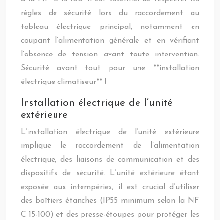
règles de sécurité lors du raccordement au
tableau électrique principal, notamment en
coupant l’alimentation générale et en vérifiant
l’absence de tension avant toute intervention.
Sécurité avant tout pour une **installation
électrique climatiseur** !
Installation électrique de l’unité
extérieure
L’installation électrique de l’unité extérieure
implique le raccordement de l’alimentation
électrique, des liaisons de communication et des
dispositifs de sécurité. L’unité extérieure étant
exposée aux intempéries, il est crucial d’utiliser
des boîtiers étanches (IP55 minimum selon la NF
C 15-100) et des presse-étoupes pour protéger les