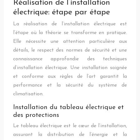
Réalisation de l’installation
électrique: étape par étape
La réalisation de l’installation électrique est
l’étape où la théorie se transforme en pratique.
Elle nécessite une attention particulière aux
détails, le respect des normes de sécurité et une
connaissance approfondie des techniques
d’installation électrique. Une installation soignée
et conforme aux règles de l’art garantit la
performance et la sécurité du système de
climatisation.
Installation du tableau électrique et
des protections
Le tableau électrique est le cœur de l’installation,
assurant la distribution de l’énergie et la