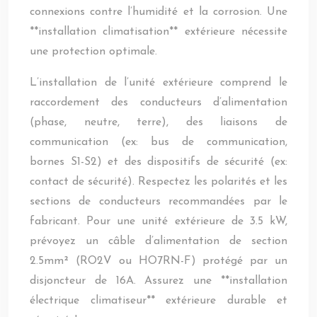
connexions contre l’humidité et la corrosion. Une
**installation climatisation** extérieure nécessite
une protection optimale.
L’installation de l’unité extérieure comprend le
raccordement des conducteurs d’alimentation
(phase, neutre, terre), des liaisons de
communication (ex: bus de communication,
bornes S1-S2) et des dispositifs de sécurité (ex:
contact de sécurité). Respectez les polarités et les
sections de conducteurs recommandées par le
fabricant. Pour une unité extérieure de 3.5 kW,
prévoyez un câble d’alimentation de section
2.5mm² (RO2V ou HO7RN-F) protégé par un
disjoncteur de 16A. Assurez une **installation
électrique climatiseur** extérieure durable et