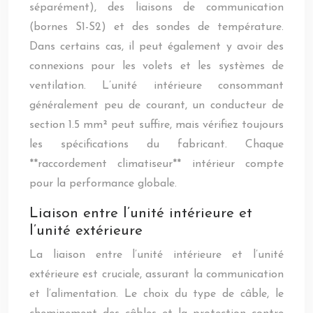
séparément), des liaisons de communication
(bornes S1-S2) et des sondes de température.
Dans certains cas, il peut également y avoir des
connexions pour les volets et les systèmes de
ventilation. L’unité intérieure consommant
généralement peu de courant, un conducteur de
section 1.5 mm² peut suffire, mais vérifiez toujours
les spécifications du fabricant. Chaque
**raccordement climatiseur** intérieur compte
pour la performance globale.
Liaison entre l’unité intérieure et
l’unité extérieure
La liaison entre l’unité intérieure et l’unité
extérieure est cruciale, assurant la communication
et l’alimentation. Le choix du type de câble, le