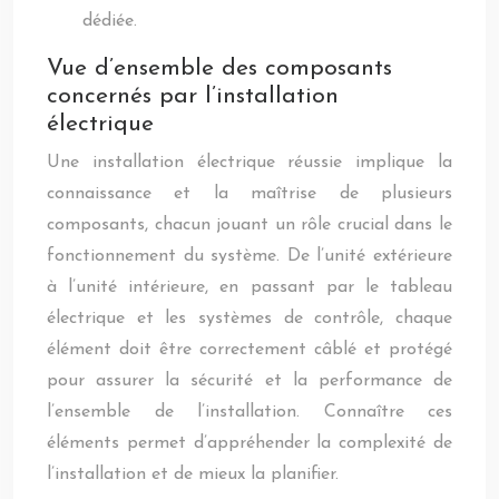
dédiée.
Vue d’ensemble des composants
concernés par l’installation
électrique
Une installation électrique réussie implique la
connaissance et la maîtrise de plusieurs
composants, chacun jouant un rôle crucial dans le
fonctionnement du système. De l’unité extérieure
à l’unité intérieure, en passant par le tableau
électrique et les systèmes de contrôle, chaque
élément doit être correctement câblé et protégé
pour assurer la sécurité et la performance de
l’ensemble de l’installation. Connaître ces
éléments permet d’appréhender la complexité de
l’installation et de mieux la planifier.