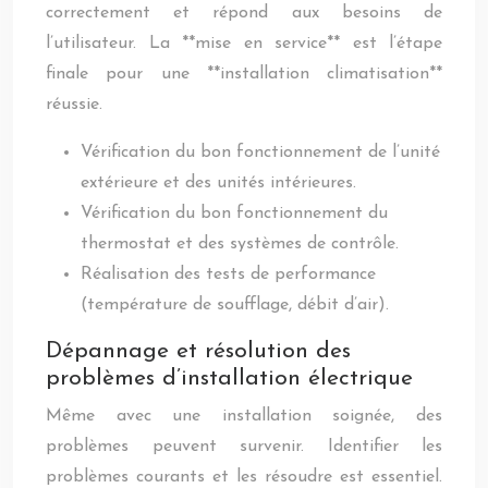
correctement et répond aux besoins de
l’utilisateur. La **mise en service** est l’étape
finale pour une **installation climatisation**
réussie.
Vérification du bon fonctionnement de l’unité
extérieure et des unités intérieures.
Vérification du bon fonctionnement du
thermostat et des systèmes de contrôle.
Réalisation des tests de performance
(température de soufflage, débit d’air).
Dépannage et résolution des
problèmes d’installation électrique
Même avec une installation soignée, des
problèmes peuvent survenir. Identifier les
problèmes courants et les résoudre est essentiel.