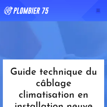
Guide technique du
câblage
climatisation en
installation neuve