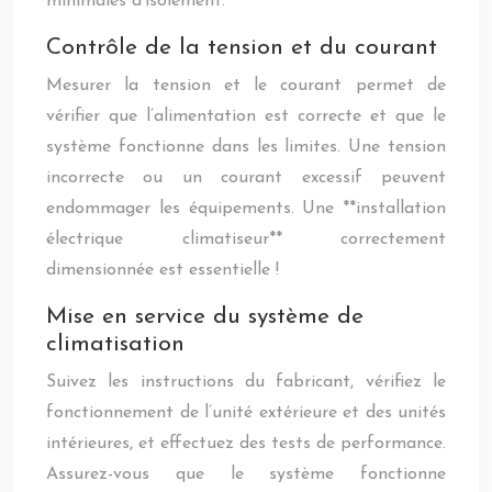
minimales d’isolement.
Contrôle de la tension et du courant
Mesurer la tension et le courant permet de
vérifier que l’alimentation est correcte et que le
système fonctionne dans les limites. Une tension
incorrecte ou un courant excessif peuvent
endommager les équipements. Une **installation
électrique climatiseur** correctement
dimensionnée est essentielle !
Mise en service du système de
climatisation
Suivez les instructions du fabricant, vérifiez le
fonctionnement de l’unité extérieure et des unités
intérieures, et effectuez des tests de performance.
Assurez-vous que le système fonctionne