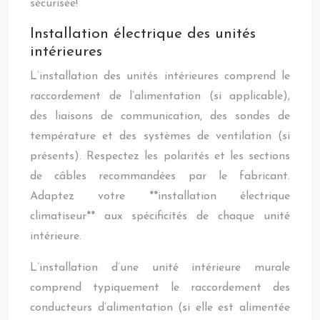
sécurisée!
Installation électrique des unités
intérieures
L’installation des unités intérieures comprend le
raccordement de l’alimentation (si applicable),
des liaisons de communication, des sondes de
température et des systèmes de ventilation (si
présents). Respectez les polarités et les sections
de câbles recommandées par le fabricant.
Adaptez votre **installation électrique
climatiseur** aux spécificités de chaque unité
intérieure.
L’installation d’une unité intérieure murale
comprend typiquement le raccordement des
conducteurs d’alimentation (si elle est alimentée