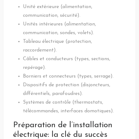
Unité extérieure (alimentation,
communication, sécurité).
Unités intérieures (alimentation,
communication, sondes, volets).
Tableau électrique (protection,
raccordement).
Câbles et conducteurs (types, sections,
repérage).
Borniers et connecteurs (types, serrage).
Dispositifs de protection (disjoncteurs,
différentiels, parafoudres).
Systèmes de contrôle (thermostats,
télécommandes, interfaces domotiques).
Préparation de l’installation
électrique: la clé du succès