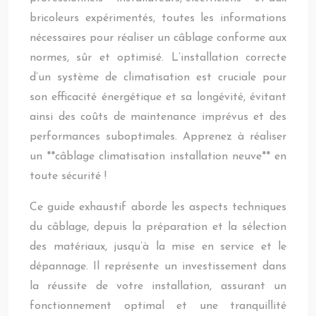
bricoleurs expérimentés, toutes les informations
nécessaires pour réaliser un câblage conforme aux
normes, sûr et optimisé. L’installation correcte
d’un système de climatisation est cruciale pour
son efficacité énergétique et sa longévité, évitant
ainsi des coûts de maintenance imprévus et des
performances suboptimales. Apprenez à réaliser
un **câblage climatisation installation neuve** en
toute sécurité !
Ce guide exhaustif aborde les aspects techniques
du câblage, depuis la préparation et la sélection
des matériaux, jusqu’à la mise en service et le
dépannage. Il représente un investissement dans
la réussite de votre installation, assurant un
fonctionnement optimal et une tranquillité