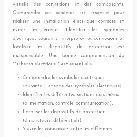
visuelle des connexions et des composants.
Comprendre ces schémas est essentiel pour
réaliser une installation électrique correcte et
éviter les erreurs. Identifier les symboles
électriques courants, interpréter les connexions et
localiser les dispositifs de protection est
indispensable. Une bonne compréhension du
**schéma électrique** est essentielle.
Comprendre les symboles électriques
courants [Légende des symboles électriques].
Identifier les différentes sections du schéma
(alimentation, contrôle, communication).
Localiser les dispositifs de protection
(disjoncteurs, différentiels).
Suivre les connexions entre les différents