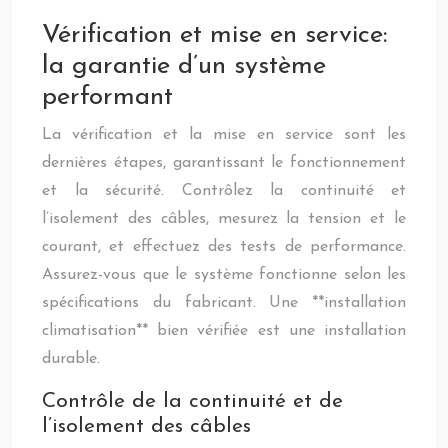
Vérification et mise en service:
la garantie d’un système
performant
La vérification et la mise en service sont les
dernières étapes, garantissant le fonctionnement
et la sécurité. Contrôlez la continuité et
l’isolement des câbles, mesurez la tension et le
courant, et effectuez des tests de performance.
Assurez-vous que le système fonctionne selon les
spécifications du fabricant. Une **installation
climatisation** bien vérifiée est une installation
durable.
Contrôle de la continuité et de
l’isolement des câbles