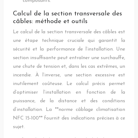
composants.
Calcul de la section transversale des
câbles: méthode et outils
Le calcul de la section transversale des câbles est
une étape technique cruciale qui garantit la
sécurité et la performance de l’installation. Une
section insuffisante peut entraîner une surchauffe,
une chute de tension et, dans les cas extrêmes, un
incendie. À l’inverse, une section excessive est
inutilement coûteuse. Le calcul précis permet
d’optimiser l’installation en fonction de la
puissance, de la distance et des conditions
d’installation. La **norme câblage climatisation
NFC 15-100** fournit des indications précises à ce
sujet.