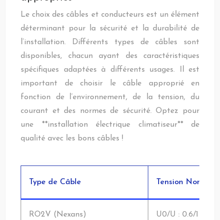
Le choix des câbles et conducteurs est un élément
déterminant pour la sécurité et la durabilité de
l’installation. Différents types de câbles sont
disponibles, chacun ayant des caractéristiques
spécifiques adaptées à différents usages. Il est
important de choisir le câble approprié en
fonction de l’environnement, de la tension, du
courant et des normes de sécurité. Optez pour
une **installation électrique climatiseur** de
qualité avec les bons câbles !
Type de Câble
Tension Nominale
RO2V (Nexans)
U0/U : 0.6/1 kV