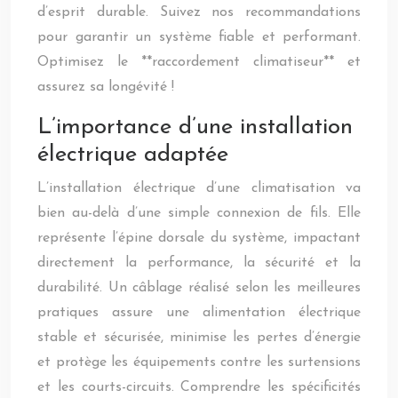
d’esprit durable. Suivez nos recommandations
pour garantir un système fiable et performant.
Optimisez le **raccordement climatiseur** et
assurez sa longévité !
L’importance d’une installation
électrique adaptée
L’installation électrique d’une climatisation va
bien au-delà d’une simple connexion de fils. Elle
représente l’épine dorsale du système, impactant
directement la performance, la sécurité et la
durabilité. Un câblage réalisé selon les meilleures
pratiques assure une alimentation électrique
stable et sécurisée, minimise les pertes d’énergie
et protège les équipements contre les surtensions
et les courts-circuits. Comprendre les spécificités