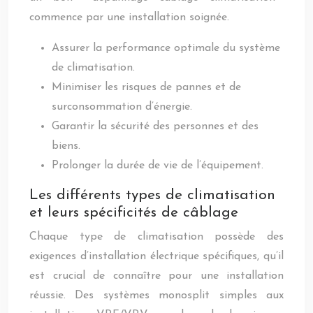
commence par une installation soignée.
Assurer la performance optimale du système
de climatisation.
Minimiser les risques de pannes et de
surconsommation d’énergie.
Garantir la sécurité des personnes et des
biens.
Prolonger la durée de vie de l’équipement.
Les différents types de climatisation
et leurs spécificités de câblage
Chaque type de climatisation possède des
exigences d’installation électrique spécifiques, qu’il
est crucial de connaître pour une installation
réussie. Des systèmes monosplit simples aux