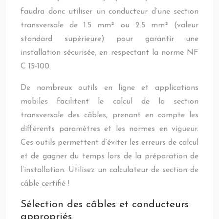
faudra donc utiliser un conducteur d’une section
transversale de 1.5 mm² ou 2.5 mm² (valeur
standard supérieure) pour garantir une
installation sécurisée, en respectant la norme NF
C 15-100.
De nombreux outils en ligne et applications
mobiles facilitent le calcul de la section
transversale des câbles, prenant en compte les
différents paramètres et les normes en vigueur.
Ces outils permettent d’éviter les erreurs de calcul
et de gagner du temps lors de la préparation de
l’installation. Utilisez un calculateur de section de
câble certifié !
Sélection des câbles et conducteurs
appropriés