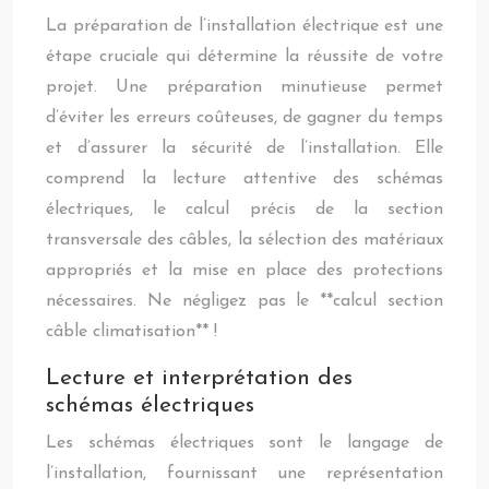
La préparation de l’installation électrique est une
étape cruciale qui détermine la réussite de votre
projet. Une préparation minutieuse permet
d’éviter les erreurs coûteuses, de gagner du temps
et d’assurer la sécurité de l’installation. Elle
comprend la lecture attentive des schémas
électriques, le calcul précis de la section
transversale des câbles, la sélection des matériaux
appropriés et la mise en place des protections
nécessaires. Ne négligez pas le **calcul section
câble climatisation** !
Lecture et interprétation des
schémas électriques
Les schémas électriques sont le langage de
l’installation, fournissant une représentation