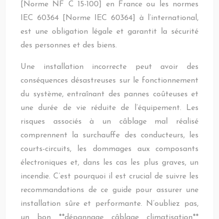
[Norme NF C 15-100] en France ou les normes
IEC 60364 [Norme IEC 60364] à l’international,
est une obligation légale et garantit la sécurité
des personnes et des biens.
Une installation incorrecte peut avoir des
conséquences désastreuses sur le fonctionnement
du système, entraînant des pannes coûteuses et
une durée de vie réduite de l’équipement. Les
risques associés à un câblage mal réalisé
comprennent la surchauffe des conducteurs, les
courts-circuits, les dommages aux composants
électroniques et, dans les cas les plus graves, un
incendie. C’est pourquoi il est crucial de suivre les
recommandations de ce guide pour assurer une
installation sûre et performante. N’oubliez pas,
un bon **dépannage câblage climatisation**