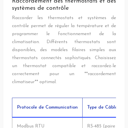
Raccordement des thermostats et des
systèmes de contrôle
Raccorder les thermostats et systèmes de
contrôle permet de réguler la température et de
programmer le fonctionnement de la
climatisation. Différents thermostats sont
disponibles, des modèles filaires simples aux
thermostats connectés sophistiqués. Choisissez
un thermostat compatible et raccordez-le
correctement pour un **raccordement
climatiseur** optimal.
Protocole de Communication
Type de Câblage
Modbus RTU
RS-485 (paire torsa