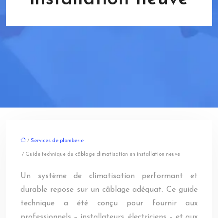
/
Services de plomberie
/ Guide technique du câblage climatisation en installation neuve
Un système de climatisation performant et
durable repose sur un câblage adéquat. Ce guide
technique a été conçu pour fournir aux
professionnels – installateurs, électriciens – et aux