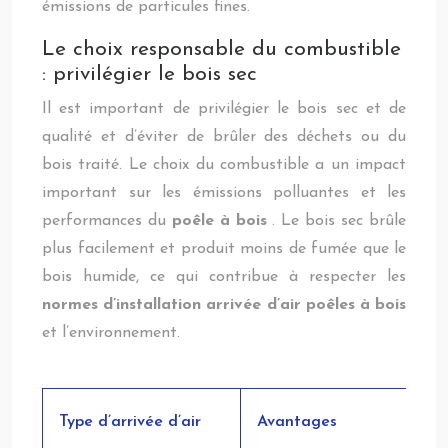
émissions de particules fines.
Le choix responsable du combustible
: privilégier le bois sec
Il est important de privilégier le bois sec et de
qualité et d’éviter de brûler des déchets ou du
bois traité. Le choix du combustible a un impact
important sur les émissions polluantes et les
performances du
poêle à bois
. Le bois sec brûle
plus facilement et produit moins de fumée que le
bois humide, ce qui contribue à respecter les
normes d’installation arrivée d’air poêles à bois
et l’environnement.
Type d’arrivée d’air
Avantages