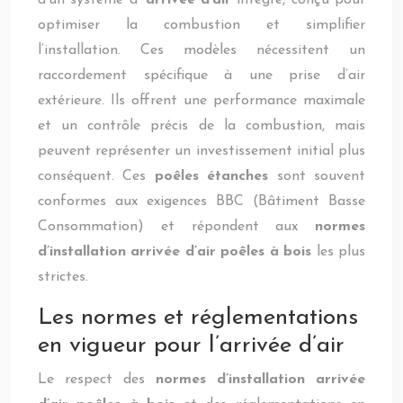
d’un système d’
arrivée d’air
intégré, conçu pour
optimiser la combustion et simplifier
l’installation. Ces modèles nécessitent un
raccordement spécifique à une prise d’air
extérieure. Ils offrent une performance maximale
et un contrôle précis de la combustion, mais
peuvent représenter un investissement initial plus
conséquent. Ces
poêles étanches
sont souvent
conformes aux exigences BBC (Bâtiment Basse
Consommation) et répondent aux
normes
d’installation arrivée d’air poêles à bois
les plus
strictes.
Les normes et réglementations
en vigueur pour l’arrivée d’air
Le respect des
normes d’installation arrivée