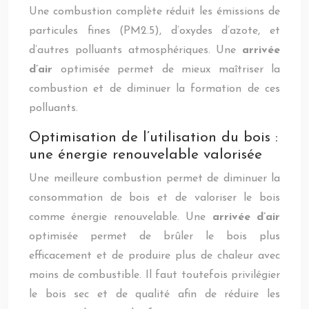
Une combustion complète réduit les émissions de
particules fines (PM2.5), d’oxydes d’azote, et
d’autres polluants atmosphériques. Une
arrivée
d’air
optimisée permet de mieux maîtriser la
combustion et de diminuer la formation de ces
polluants.
Optimisation de l’utilisation du bois :
une énergie renouvelable valorisée
Une meilleure combustion permet de diminuer la
consommation de bois et de valoriser le bois
comme énergie renouvelable. Une
arrivée d’air
optimisée permet de brûler le bois plus
efficacement et de produire plus de chaleur avec
moins de combustible. Il faut toutefois privilégier
le bois sec et de qualité afin de réduire les