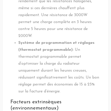
rendement que les résistances halogènes,
même si ces dernières chauffent plus
rapidement. Une résistance de 3000W
permet une charge complète en 3 heures
contre 5 heures pour une résistance de
2000W.
Système de programmation et réglages
(thermostat programmable):
Un
thermostat programmable permet
d’optimiser la charge du radiateur
uniquement durant les heures creuses,
réduisant significativement les coûts. Un bon
réglage permet des économies de 15 à 25%
sur la facture d’énergie.
Facteurs extrinsèques
(environnementaux)