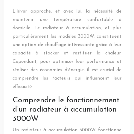
L’hiver approche, et avec lui, la nécessité de
maintenir une température confortable à
domicile. Le radiateur à accumulation, et plus
particulièrement les modèles 3000W, constituent
une option de chauffage intéressante grâce à leur
capacité à stocker et restituer la chaleur.
Cependant, pour optimiser leur performance et
réaliser des économies d’énergie, il est crucial de
comprendre les facteurs qui influencent leur
efficacité.
Comprendre le fonctionnement
d’un radiateur à accumulation
3000W
Un radiateur à accumulation 3000W fonctionne