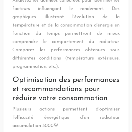
Analysez les données collectées pour identifier les
facteurs influençant le rendement. Des
graphiques illustrant l’évolution de la
température et de la consommation d’énergie en
fonction du temps permettront de mieux
comprendre le comportement du radiateur.
Comparez les performances obtenues sous
différentes conditions (température extérieure,
programmation, etc.).
Optimisation des performances
et recommandations pour
réduire votre consommation
Plusieurs actions permettent d’optimiser
l’efficacité énergétique d’un radiateur
accumulation 3000W.