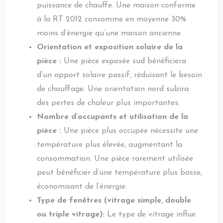
puissance de chauffe. Une maison conforme
à la RT 2012 consomme en moyenne 30%
moins d’énergie qu’une maison ancienne.
Orientation et exposition solaire de la
pièce :
Une pièce exposée sud bénéficiera
d’un apport solaire passif, réduisant le besoin
de chauffage. Une orientation nord subira
des pertes de chaleur plus importantes.
Nombre d’occupants et utilisation de la
pièce :
Une pièce plus occupée nécessite une
température plus élevée, augmentant la
consommation. Une pièce rarement utilisée
peut bénéficier d’une température plus basse,
économisant de l’énergie.
Type de fenêtres (vitrage simple, double
ou triple vitrage):
Le type de vitrage influe