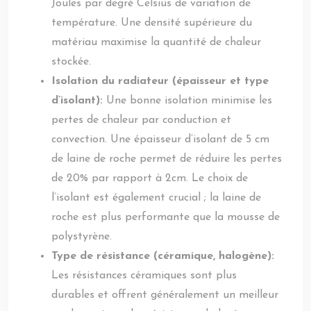
Joules par degré Celsius de variation de
température. Une densité supérieure du
matériau maximise la quantité de chaleur
stockée.
Isolation du radiateur (épaisseur et type
d’isolant):
Une bonne isolation minimise les
pertes de chaleur par conduction et
convection. Une épaisseur d’isolant de 5 cm
de laine de roche permet de réduire les pertes
de 20% par rapport à 2cm. Le choix de
l’isolant est également crucial ; la laine de
roche est plus performante que la mousse de
polystyrène.
Type de résistance (céramique, halogène):
Les résistances céramiques sont plus
durables et offrent généralement un meilleur