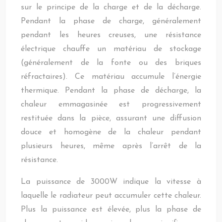
sur le principe de la charge et de la décharge.
Pendant la phase de charge, généralement
pendant les heures creuses, une résistance
électrique chauffe un matériau de stockage
(généralement de la fonte ou des briques
réfractaires). Ce matériau accumule l’énergie
thermique. Pendant la phase de décharge, la
chaleur emmagasinée est progressivement
restituée dans la pièce, assurant une diffusion
douce et homogène de la chaleur pendant
plusieurs heures, même après l’arrêt de la
résistance.
La puissance de 3000W indique la vitesse à
laquelle le radiateur peut accumuler cette chaleur.
Plus la puissance est élevée, plus la phase de