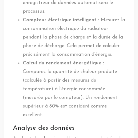
enregistreur de données automatisera le
processus.
Compteur électrique intelligent :
Mesurez la
consommation électrique du radiateur
pendant la phase de charge et la durée de la
phase de décharge. Cela permet de calculer
précisément la consommation d’énergie.
Calcul du rendement énergétique :
Comparez la quantité de chaleur produite
(calculée à partir des mesures de
température) à l’énergie consommée
(mesurée par le compteur). Un rendement
supérieur à 80% est considéré comme
excellent.
Analyse des données