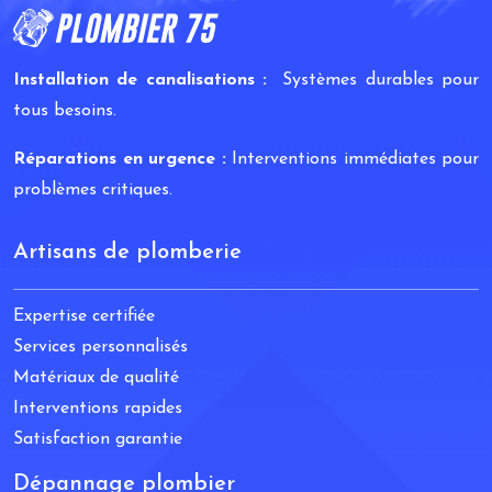
Installation de canalisations :
Systèmes durables pour
tous besoins.
Réparations en urgence :
Interventions immédiates pour
problèmes critiques.
Artisans de plomberie
Expertise certifiée
Services personnalisés
Matériaux de qualité
Interventions rapides
Satisfaction garantie
Dépannage plombier