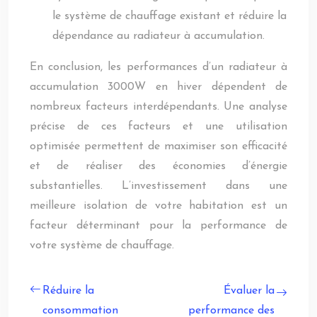
le système de chauffage existant et réduire la
dépendance au radiateur à accumulation.
En conclusion, les performances d’un radiateur à
accumulation 3000W en hiver dépendent de
nombreux facteurs interdépendants. Une analyse
précise de ces facteurs et une utilisation
optimisée permettent de maximiser son efficacité
et de réaliser des économies d’énergie
substantielles. L’investissement dans une
meilleure isolation de votre habitation est un
facteur déterminant pour la performance de
votre système de chauffage.
Réduire la
Évaluer la
consommation
performance des