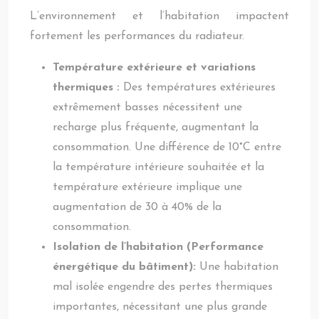
L’environnement et l’habitation impactent
fortement les performances du radiateur.
Température extérieure et variations
thermiques :
Des températures extérieures
extrêmement basses nécessitent une
recharge plus fréquente, augmentant la
consommation. Une différence de 10°C entre
la température intérieure souhaitée et la
température extérieure implique une
augmentation de 30 à 40% de la
consommation.
Isolation de l’habitation (Performance
énergétique du bâtiment):
Une habitation
mal isolée engendre des pertes thermiques
importantes, nécessitant une plus grande