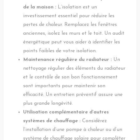
de la maison :
L’isolation est un
investissement essentiel pour réduire les
pertes de chaleur. Remplacez les fenêtres
anciennes, isolez les murs et le toit. Un audit
énergétique peut vous aider à identifier les
points faibles de votre isolation.
Maintenance régulière du radiateur :
Un
nettoyage régulier des éléments du radiateur
et le contrôle de son bon fonctionnement
sont importants pour maintenir son
efficacité. Un entretien préventif assure une
plus grande longévité.
Utilisation complémentaire d’autres
systèmes de chauffage :
Considérez
l’installation d’une pompe à chaleur ou d’un
système de chauffage solaire pour compléter