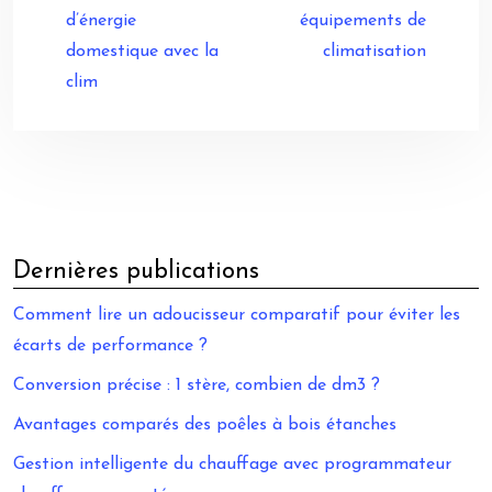
d’énergie
équipements de
domestique avec la
climatisation
clim
Dernières publications
Comment lire un adoucisseur comparatif pour éviter les
écarts de performance ?
Conversion précise : 1 stère, combien de dm3 ?
Avantages comparés des poêles à bois étanches
Gestion intelligente du chauffage avec programmateur