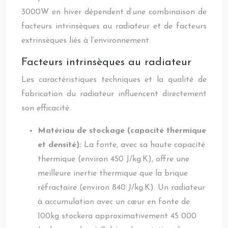
3000W en hiver dépendent d’une combinaison de
facteurs intrinsèques au radiateur et de facteurs
extrinsèques liés à l’environnement.
Facteurs intrinsèques au radiateur
Les caractéristiques techniques et la qualité de
fabrication du radiateur influencent directement
son efficacité.
Matériau de stockage (capacité thermique
et densité):
La fonte, avec sa haute capacité
thermique (environ 450 J/kg.K), offre une
meilleure inertie thermique que la brique
réfractaire (environ 840 J/kg.K). Un radiateur
à accumulation avec un cœur en fonte de
100kg stockera approximativement 45 000