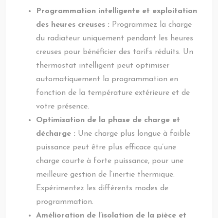
Programmation intelligente et exploitation
des heures creuses :
Programmez la charge
du radiateur uniquement pendant les heures
creuses pour bénéficier des tarifs réduits. Un
thermostat intelligent peut optimiser
automatiquement la programmation en
fonction de la température extérieure et de
votre présence.
Optimisation de la phase de charge et
décharge :
Une charge plus longue à faible
puissance peut être plus efficace qu’une
charge courte à forte puissance, pour une
meilleure gestion de l’inertie thermique.
Expérimentez les différents modes de
programmation.
Amélioration de l’isolation de la pièce et