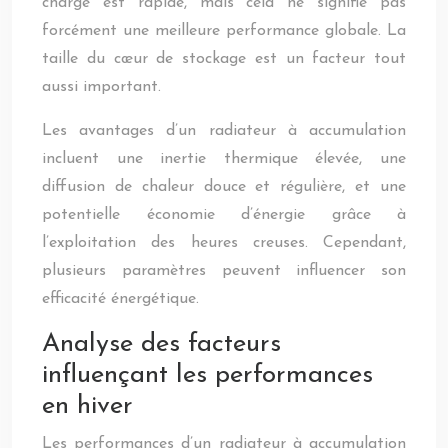
charge est rapide, mais cela ne signifie pas
forcément une meilleure performance globale. La
taille du cœur de stockage est un facteur tout
aussi important.
Les avantages d’un radiateur à accumulation
incluent une inertie thermique élevée, une
diffusion de chaleur douce et régulière, et une
potentielle économie d’énergie grâce à
l’exploitation des heures creuses. Cependant,
plusieurs paramètres peuvent influencer son
efficacité énergétique.
Analyse des facteurs
influençant les performances
en hiver
Les performances d’un radiateur à accumulation