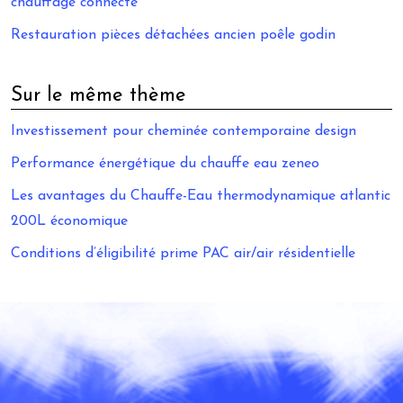
chauffage connecté
Restauration pièces détachées ancien poêle godin
Sur le même thème
Investissement pour cheminée contemporaine design
Performance énergétique du chauffe eau zeneo
Les avantages du Chauffe-Eau thermodynamique atlantic
200L économique
Conditions d’éligibilité prime PAC air/air résidentielle