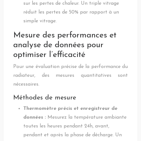
sur les pertes de chaleur. Un triple vitrage
réduit les pertes de 50% par rapport à un
simple vitrage.
Mesure des performances et
analyse de données pour
optimiser l’efficacité
Pour une évaluation précise de la performance du
radiateur, des mesures quantitatives sont
nécessaires.
Méthodes de mesure
Thermomètre précis et enregistreur de
données :
Mesurez la température ambiante
toutes les heures pendant 24h, avant,
pendant et après la phase de décharge. Un