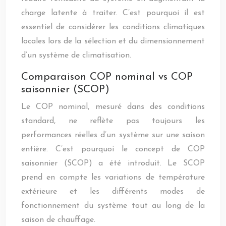
charge latente à traiter. C’est pourquoi il est
essentiel de considérer les conditions climatiques
locales lors de la sélection et du dimensionnement
d’un système de climatisation.
Comparaison COP nominal vs COP
saisonnier (SCOP)
Le COP nominal, mesuré dans des conditions
standard, ne reflète pas toujours les
performances réelles d’un système sur une saison
entière. C’est pourquoi le concept de COP
saisonnier (SCOP) a été introduit. Le SCOP
prend en compte les variations de température
extérieure et les différents modes de
fonctionnement du système tout au long de la
saison de chauffage.