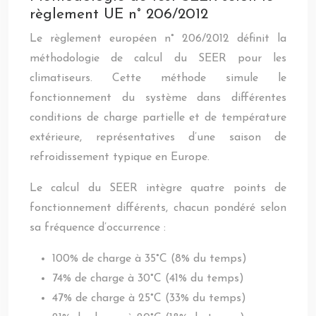
règlement UE n° 206/2012
Le règlement européen n° 206/2012 définit la
méthodologie de calcul du SEER pour les
climatiseurs. Cette méthode simule le
fonctionnement du système dans différentes
conditions de charge partielle et de température
extérieure, représentatives d’une saison de
refroidissement typique en Europe.
Le calcul du SEER intègre quatre points de
fonctionnement différents, chacun pondéré selon
sa fréquence d’occurrence :
100% de charge à 35°C (8% du temps)
74% de charge à 30°C (41% du temps)
47% de charge à 25°C (33% du temps)