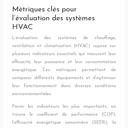
Métriques clés pour
l’évaluation des systèmes
HVAC
L’évaluation des systèmes de chauffage,
ventilation et climatisation (HVAC) repose sur
plusieurs indicateurs essentiels qui mesurent leur
efficacité, leur puissance et leur consommation
énergétique. Ces métriques permettent de
comparer différents équipements et d’optimiser
leur fonctionnement dans diverses conditions
environnementales.
Parmi les indicateurs les plus importants, on
trouve le coefficient de performance (COP),
l’efficacité énergétique saisonnière (SEER), la