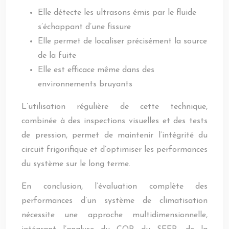
Elle détecte les ultrasons émis par le fluide
s’échappant d’une fissure
Elle permet de localiser précisément la source
de la fuite
Elle est efficace même dans des
environnements bruyants
L’utilisation régulière de cette technique,
combinée à des inspections visuelles et des tests
de pression, permet de maintenir l’intégrité du
circuit frigorifique et d’optimiser les performances
du système sur le long terme.
En conclusion, l’évaluation complète des
performances d’un système de climatisation
nécessite une approche multidimensionnelle,