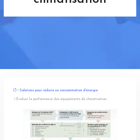
/
Solutions pour réduire sa consommation d'énergie
/ Évaluer la performance des équipements de climatisation