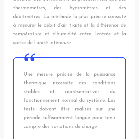
thermomètres, des hygromètres et des
débitmètres. La méthode la plus précise consiste
à mesurer le débit d’air traité et la différence de
température et d’humidité entre l’entrée et la
sortie de l’unité intérieure.
Une mesure précise de la puissance
thermique nécessite des conditions
stables et représentatives du
fonctionnement normal du système. Les
tests doivent être réalisés sur une
période suffisamment longue pour tenir
compte des variations de charge.