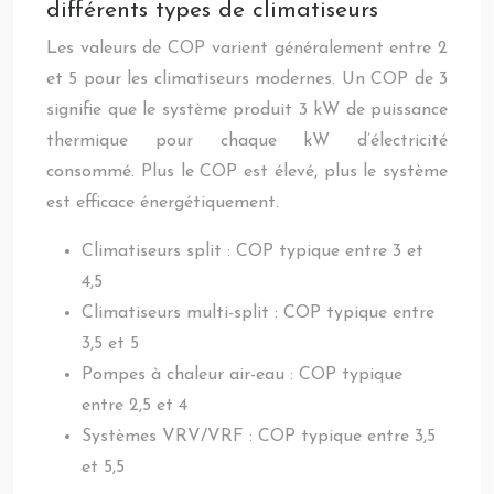
différents types de climatiseurs
Les valeurs de COP varient généralement entre 2
et 5 pour les climatiseurs modernes. Un COP de 3
signifie que le système produit 3 kW de puissance
thermique pour chaque kW d’électricité
consommé. Plus le COP est élevé, plus le système
est efficace énergétiquement.
Climatiseurs split : COP typique entre 3 et
4,5
Climatiseurs multi-split : COP typique entre
3,5 et 5
Pompes à chaleur air-eau : COP typique
entre 2,5 et 4
Systèmes VRV/VRF : COP typique entre 3,5
et 5,5