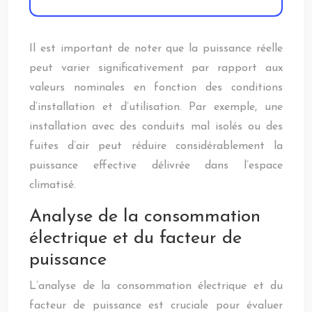
Il est important de noter que la puissance réelle
peut varier significativement par rapport aux
valeurs nominales en fonction des conditions
d’installation et d’utilisation. Par exemple, une
installation avec des conduits mal isolés ou des
fuites d’air peut réduire considérablement la
puissance effective délivrée dans l’espace
climatisé.
Analyse de la consommation
électrique et du facteur de
puissance
L’analyse de la consommation électrique et du
facteur de puissance est cruciale pour évaluer