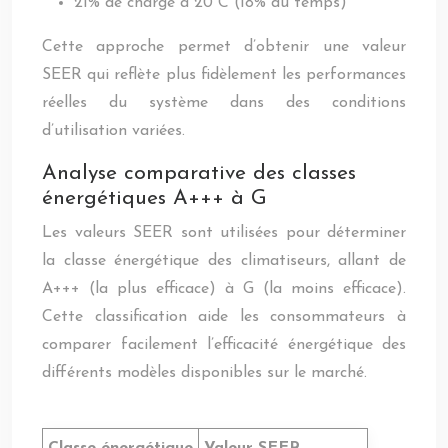
21% de charge à 20°C (18% du temps)
Cette approche permet d’obtenir une valeur
SEER qui reflète plus fidèlement les performances
réelles du système dans des conditions
d’utilisation variées.
Analyse comparative des classes
énergétiques A+++ à G
Les valeurs SEER sont utilisées pour déterminer
la classe énergétique des climatiseurs, allant de
A+++ (la plus efficace) à G (la moins efficace).
Cette classification aide les consommateurs à
comparer facilement l’efficacité énergétique des
différents modèles disponibles sur le marché.