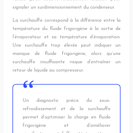
signaler un surdimensionnement du condenseur.
La surchauffe correspond à la différence entre la
température du fluide frigorigène à la sortie de
l’évaporateur et sa température d’évaporation.
Une surchauffe trop élevée peut indiquer un
manque de fluide frigorigène, alors qu’une
surchauffe insuffisante risque d’entraîner un
retour de liquide au compresseur.
Un diagnostic précis du sous-
refroidissement et de la surchauffe
permet d’optimiser la charge en fluide
frigorigène et d’améliorer