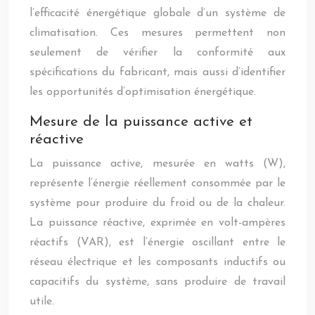
l’efficacité énergétique globale d’un système de
climatisation. Ces mesures permettent non
seulement de vérifier la conformité aux
spécifications du fabricant, mais aussi d’identifier
les opportunités d’optimisation énergétique.
Mesure de la puissance active et
réactive
La puissance active, mesurée en watts (W),
représente l’énergie réellement consommée par le
système pour produire du froid ou de la chaleur.
La puissance réactive, exprimée en volt-ampères
réactifs (VAR), est l’énergie oscillant entre le
réseau électrique et les composants inductifs ou
capacitifs du système, sans produire de travail
utile.