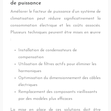
de puissance
Améliorer le facteur de puissance d’un système de
climatisation peut réduire significativement la
consommation électrique et les coûts associés.
Plusieurs techniques peuvent être mises en œuvre
:
Installation de condensateurs de
compensation
Utilisation de filtres actifs pour éliminer les
harmoniques
Optimisation du dimensionnement des câbles
électriques
Remplacement des composants vieillissants
par des modèles plus efficaces
La mise en place de ces solutions doit être