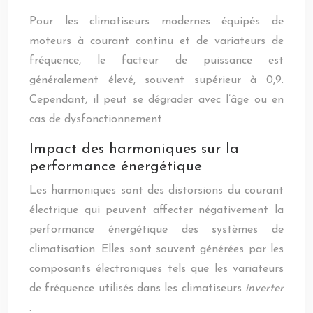
Pour les climatiseurs modernes équipés de
moteurs à courant continu et de variateurs de
fréquence, le facteur de puissance est
généralement élevé, souvent supérieur à 0,9.
Cependant, il peut se dégrader avec l’âge ou en
cas de dysfonctionnement.
Impact des harmoniques sur la
performance énergétique
Les harmoniques sont des distorsions du courant
électrique qui peuvent affecter négativement la
performance énergétique des systèmes de
climatisation. Elles sont souvent générées par les
composants électroniques tels que les variateurs
de fréquence utilisés dans les climatiseurs
inverter
.