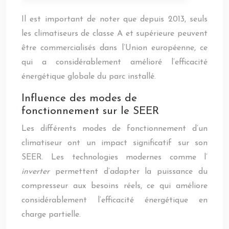
Il est important de noter que depuis 2013, seuls
les climatiseurs de classe A et supérieure peuvent
être commercialisés dans l’Union européenne, ce
qui a considérablement amélioré l’efficacité
énergétique globale du parc installé.
Influence des modes de
fonctionnement sur le SEER
Les différents modes de fonctionnement d’un
climatiseur ont un impact significatif sur son
SEER. Les technologies modernes comme l’
inverter
permettent d’adapter la puissance du
compresseur aux besoins réels, ce qui améliore
considérablement l’efficacité énergétique en
charge partielle.