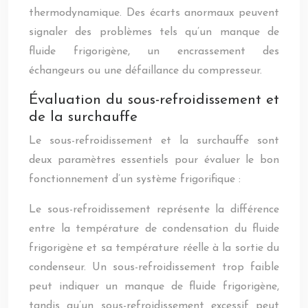
thermodynamique. Des écarts anormaux peuvent
signaler des problèmes tels qu’un manque de
fluide frigorigène, un encrassement des
échangeurs ou une défaillance du compresseur.
Évaluation du sous-refroidissement et
de la surchauffe
Le sous-refroidissement et la surchauffe sont
deux paramètres essentiels pour évaluer le bon
fonctionnement d’un système frigorifique :
Le sous-refroidissement représente la différence
entre la température de condensation du fluide
frigorigène et sa température réelle à la sortie du
condenseur. Un sous-refroidissement trop faible
peut indiquer un manque de fluide frigorigène,
tandis qu’un sous-refroidissement excessif peut