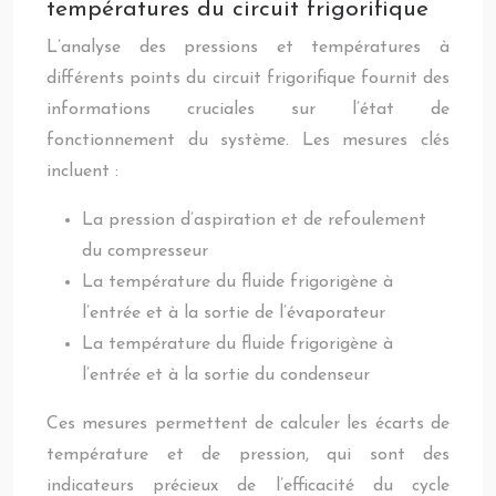
températures du circuit frigorifique
L’analyse des pressions et températures à
différents points du circuit frigorifique fournit des
informations cruciales sur l’état de
fonctionnement du système. Les mesures clés
incluent :
La pression d’aspiration et de refoulement
du compresseur
La température du fluide frigorigène à
l’entrée et à la sortie de l’évaporateur
La température du fluide frigorigène à
l’entrée et à la sortie du condenseur
Ces mesures permettent de calculer les écarts de
température et de pression, qui sont des
indicateurs précieux de l’efficacité du cycle