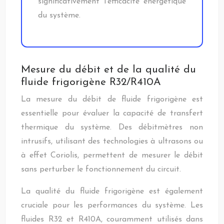
significativement l’efficacité énergétique
du système.
Mesure du débit et de la qualité du
fluide frigorigène R32/R410A
La mesure du débit de fluide frigorigène est
essentielle pour évaluer la capacité de transfert
thermique du système. Des débitmètres non
intrusifs, utilisant des technologies à ultrasons ou
à effet Coriolis, permettent de mesurer le débit
sans perturber le fonctionnement du circuit.
La qualité du fluide frigorigène est également
cruciale pour les performances du système. Les
fluides R32 et R410A, couramment utilisés dans