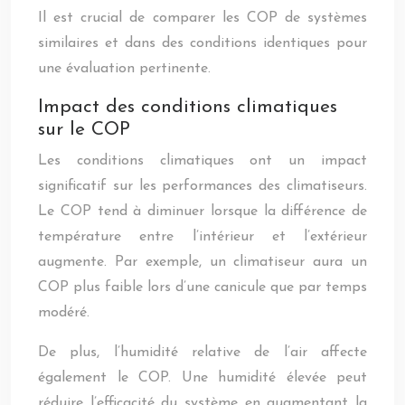
Il est crucial de comparer les COP de systèmes
similaires et dans des conditions identiques pour
une évaluation pertinente.
Impact des conditions climatiques
sur le COP
Les conditions climatiques ont un impact
significatif sur les performances des climatiseurs.
Le COP tend à diminuer lorsque la différence de
température entre l’intérieur et l’extérieur
augmente. Par exemple, un climatiseur aura un
COP plus faible lors d’une canicule que par temps
modéré.
De plus, l’humidité relative de l’air affecte
également le COP. Une humidité élevée peut
réduire l’efficacité du système en augmentant la