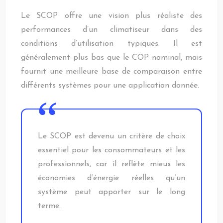
Le SCOP offre une vision plus réaliste des
performances d’un climatiseur dans des
conditions d’utilisation typiques. Il est
généralement plus bas que le COP nominal, mais
fournit une meilleure base de comparaison entre
différents systèmes pour une application donnée.
Le SCOP est devenu un critère de choix
essentiel pour les consommateurs et les
professionnels, car il reflète mieux les
économies d’énergie réelles qu’un
système peut apporter sur le long
terme.