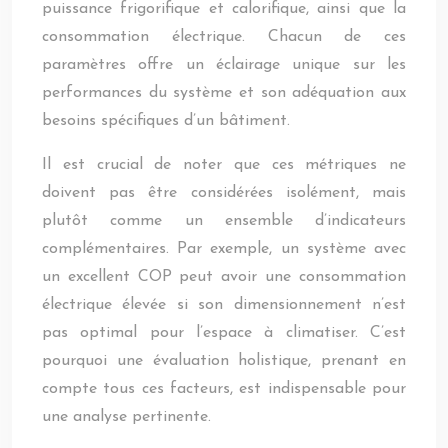
puissance frigorifique et calorifique, ainsi que la
consommation électrique. Chacun de ces
paramètres offre un éclairage unique sur les
performances du système et son adéquation aux
besoins spécifiques d’un bâtiment.
Il est crucial de noter que ces métriques ne
doivent pas être considérées isolément, mais
plutôt comme un ensemble d’indicateurs
complémentaires. Par exemple, un système avec
un excellent COP peut avoir une consommation
électrique élevée si son dimensionnement n’est
pas optimal pour l’espace à climatiser. C’est
pourquoi une évaluation holistique, prenant en
compte tous ces facteurs, est indispensable pour
une analyse pertinente.