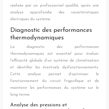
réalisée par un professionnel qualifié, après une
analyse approfondie des caractéristiques
électriques du système.
Diagnostic des performances
thermodynamiques
Le diagnostic des performances
thermodynamiques est essentiel pour évaluer
l’efficacité globale d’un système de climatisation
et identifier les éventuels dysfonctionnements.
Cette analyse permet d’optimiser le
fonctionnement du circuit frigorifique et de
maintenir les performances du système sur le
long terme.
Analyse des pressions et