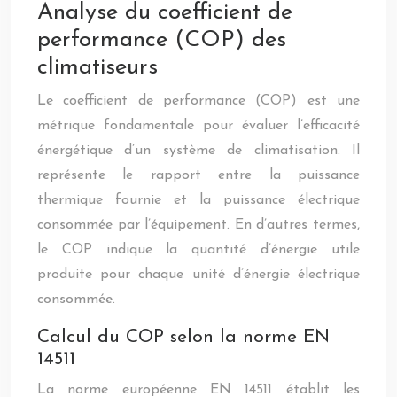
Analyse du coefficient de
performance (COP) des
climatiseurs
Le coefficient de performance (COP) est une
métrique fondamentale pour évaluer l’efficacité
énergétique d’un système de climatisation. Il
représente le rapport entre la puissance
thermique fournie et la puissance électrique
consommée par l’équipement. En d’autres termes,
le COP indique la quantité d’énergie utile
produite pour chaque unité d’énergie électrique
consommée.
Calcul du COP selon la norme EN
14511
La norme européenne EN 14511 établit les