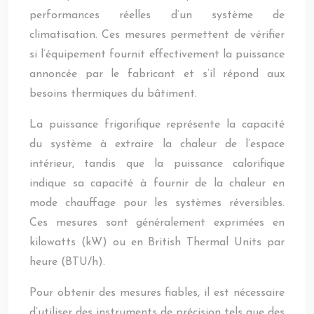
performances réelles d’un système de
climatisation. Ces mesures permettent de vérifier
si l’équipement fournit effectivement la puissance
annoncée par le fabricant et s’il répond aux
besoins thermiques du bâtiment.
La puissance frigorifique représente la capacité
du système à extraire la chaleur de l’espace
intérieur, tandis que la puissance calorifique
indique sa capacité à fournir de la chaleur en
mode chauffage pour les systèmes réversibles.
Ces mesures sont généralement exprimées en
kilowatts (kW) ou en British Thermal Units par
heure (BTU/h).
Pour obtenir des mesures fiables, il est nécessaire
d’utiliser des instruments de précision tels que des