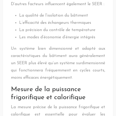
D’autres facteurs influencent également le SEER :
La qualité de l’isolation du bâtiment
L’efficacité des échangeurs thermiques
La précision du contrôle de température
Les modes d’économie d’énergie intégrés
Un système bien dimensionné et adapté aux
caractéristiques du bâtiment aura généralement
un SEER plus élevé qu’un système surdimensionné
qui fonctionnera fréquemment en cycles courts,
moins efficaces énergétiquement.
Mesure de la puissance
frigorifique et calorifique
La mesure précise de la puissance frigorifique et
calorifique est essentielle pour évaluer les