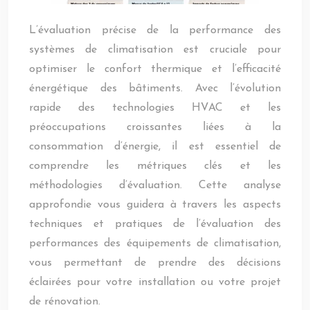
L’évaluation précise de la performance des
systèmes de climatisation est cruciale pour
optimiser le confort thermique et l’efficacité
énergétique des bâtiments. Avec l’évolution
rapide des technologies HVAC et les
préoccupations croissantes liées à la
consommation d’énergie, il est essentiel de
comprendre les métriques clés et les
méthodologies d’évaluation. Cette analyse
approfondie vous guidera à travers les aspects
techniques et pratiques de l’évaluation des
performances des équipements de climatisation,
vous permettant de prendre des décisions
éclairées pour votre installation ou votre projet
de rénovation.