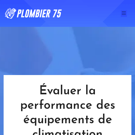
Évaluer la
performance des
équipements de
climatisation