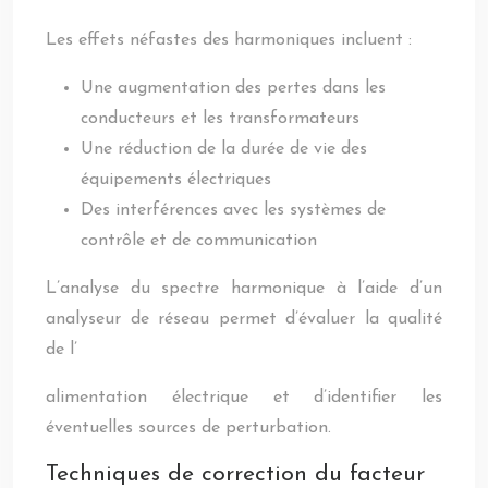
Les effets néfastes des harmoniques incluent :
Une augmentation des pertes dans les
conducteurs et les transformateurs
Une réduction de la durée de vie des
équipements électriques
Des interférences avec les systèmes de
contrôle et de communication
L’analyse du spectre harmonique à l’aide d’un
analyseur de réseau permet d’évaluer la qualité
de l’
alimentation électrique et d’identifier les
éventuelles sources de perturbation.
Techniques de correction du facteur