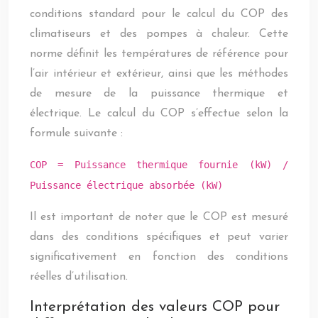
conditions standard pour le calcul du COP des
climatiseurs et des pompes à chaleur. Cette
norme définit les températures de référence pour
l’air intérieur et extérieur, ainsi que les méthodes
de mesure de la puissance thermique et
électrique. Le calcul du COP s’effectue selon la
formule suivante :
COP = Puissance thermique fournie (kW) /
Puissance électrique absorbée (kW)
Il est important de noter que le COP est mesuré
dans des conditions spécifiques et peut varier
significativement en fonction des conditions
réelles d’utilisation.
Interprétation des valeurs COP pour