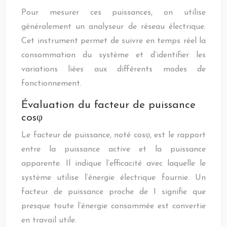
Pour mesurer ces puissances, on utilise
généralement un analyseur de réseau électrique.
Cet instrument permet de suivre en temps réel la
consommation du système et d’identifier les
variations liées aux différents modes de
fonctionnement.
Évaluation du facteur de puissance
cosφ
Le facteur de puissance, noté cosφ, est le rapport
entre la puissance active et la puissance
apparente. Il indique l’efficacité avec laquelle le
système utilise l’énergie électrique fournie. Un
facteur de puissance proche de 1 signifie que
presque toute l’énergie consommée est convertie
en travail utile.