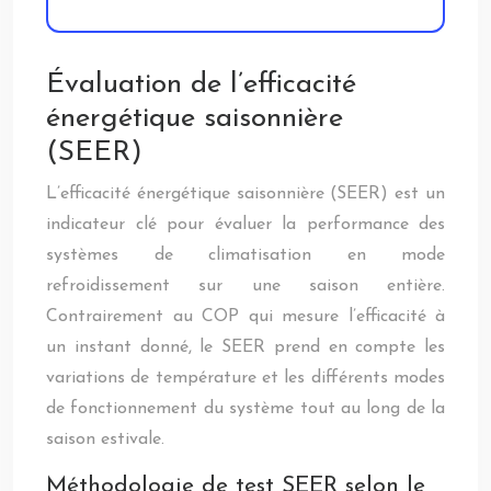
Évaluation de l’efficacité
énergétique saisonnière
(SEER)
L’efficacité énergétique saisonnière (SEER) est un
indicateur clé pour évaluer la performance des
systèmes de climatisation en mode
refroidissement sur une saison entière.
Contrairement au COP qui mesure l’efficacité à
un instant donné, le SEER prend en compte les
variations de température et les différents modes
de fonctionnement du système tout au long de la
saison estivale.
Méthodologie de test SEER selon le