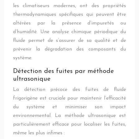
les climatiseurs modernes, ont des propriétés
thermodynamiques spécifiques qui peuvent être
altérées par la présence d’impuretés ou
d’humidité. Une analyse chimique périodique du
fluide permet de s’assurer de sa qualité et de
prévenir la dégradation des composants du
système.
Détection des fuites par méthode
ultrasonique
La détection précoce des fuites de fluide
frigorigène est cruciale pour maintenir l’efficacité
du système et minimiser son impact
environnemental. La méthode ultrasonique est
particulièrement efficace pour localiser les fuites,
même les plus infimes :