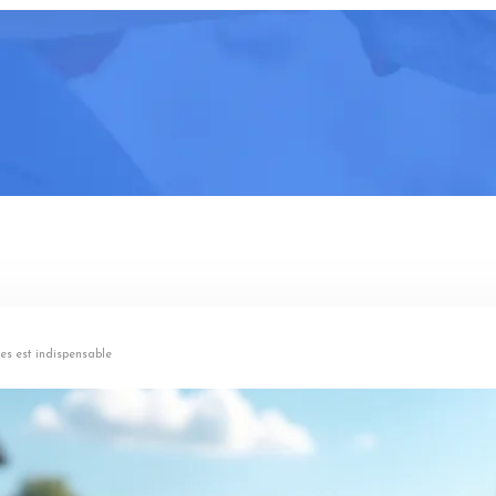
tes est indispensable