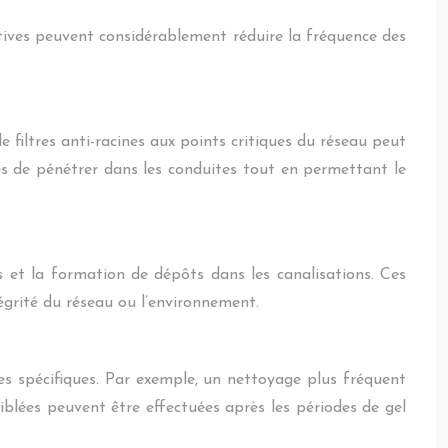
ctives peuvent considérablement réduire la fréquence des
 filtres anti-racines aux points critiques du réseau peut
nes de pénétrer dans les conduites tout en permettant le
 et la formation de dépôts dans les canalisations. Ces
grité du réseau ou l’environnement.
es spécifiques. Par exemple, un nettoyage plus fréquent
iblées peuvent être effectuées après les périodes de gel