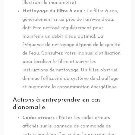
illustrant le manomètre).
Nettoyage du filtre à eau :
Le filtre à eau,
généralement situé près de l’arrivée d’eau,
doit être nettoyé régulièrement pour
maintenir un débit d’eau optimal. La
fréquence de nettoyage dépend de la qualité
de l’eau. Consultez votre manuel d’utilisation
pour localiser le filtre et suivre les
instructions de nettoyage. Un filtre obstrué
diminue l’efficacité du système de chauffage
et augmente la consommation énergétique.
Actions à entreprendre en cas
d’anomalie
Codes erreurs :
Notez les codes erreurs
affichés sur le panneau de commande de
votre chaudière. Ces codes fournissent des