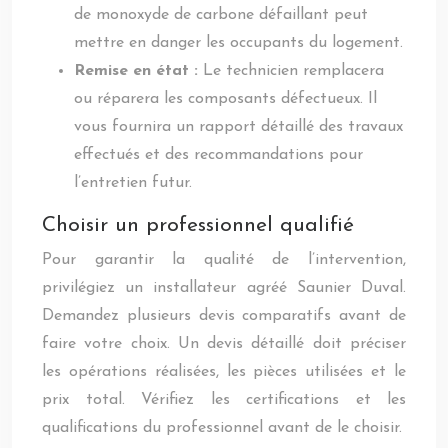
de monoxyde de carbone défaillant peut
mettre en danger les occupants du logement.
Remise en état :
Le technicien remplacera
ou réparera les composants défectueux. Il
vous fournira un rapport détaillé des travaux
effectués et des recommandations pour
l’entretien futur.
Choisir un professionnel qualifié
Pour garantir la qualité de l’intervention,
privilégiez un installateur agréé Saunier Duval.
Demandez plusieurs devis comparatifs avant de
faire votre choix. Un devis détaillé doit préciser
les opérations réalisées, les pièces utilisées et le
prix total. Vérifiez les certifications et les
qualifications du professionnel avant de le choisir.