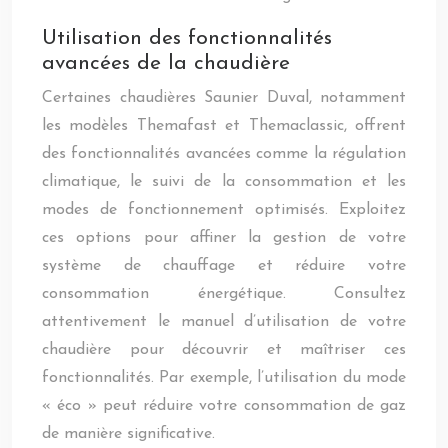
Utilisation des fonctionnalités
avancées de la chaudière
Certaines chaudières Saunier Duval, notamment
les modèles Themafast et Themaclassic, offrent
des fonctionnalités avancées comme la régulation
climatique, le suivi de la consommation et les
modes de fonctionnement optimisés. Exploitez
ces options pour affiner la gestion de votre
système de chauffage et réduire votre
consommation énergétique. Consultez
attentivement le manuel d’utilisation de votre
chaudière pour découvrir et maîtriser ces
fonctionnalités. Par exemple, l’utilisation du mode
« éco » peut réduire votre consommation de gaz
de manière significative.