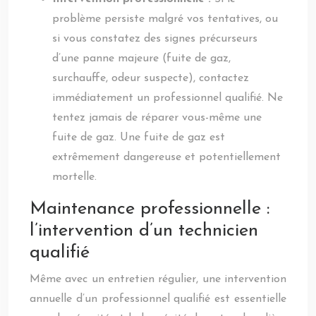
problème persiste malgré vos tentatives, ou
si vous constatez des signes précurseurs
d’une panne majeure (fuite de gaz,
surchauffe, odeur suspecte), contactez
immédiatement un professionnel qualifié. Ne
tentez jamais de réparer vous-même une
fuite de gaz. Une fuite de gaz est
extrêmement dangereuse et potentiellement
mortelle.
Maintenance professionnelle :
l’intervention d’un technicien
qualifié
Même avec un entretien régulier, une intervention
annuelle d’un professionnel qualifié est essentielle