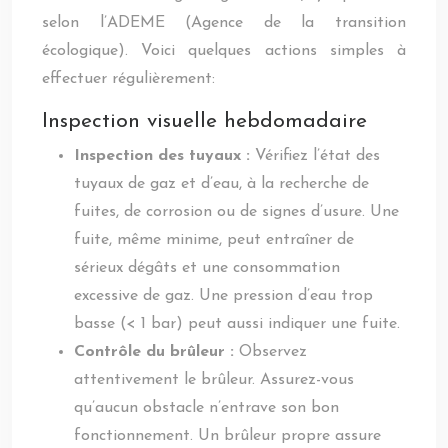
selon l’ADEME (Agence de la transition
écologique). Voici quelques actions simples à
effectuer régulièrement:
Inspection visuelle hebdomadaire
Inspection des tuyaux :
Vérifiez l’état des
tuyaux de gaz et d’eau, à la recherche de
fuites, de corrosion ou de signes d’usure. Une
fuite, même minime, peut entraîner de
sérieux dégâts et une consommation
excessive de gaz. Une pression d’eau trop
basse (< 1 bar) peut aussi indiquer une fuite.
Contrôle du brûleur :
Observez
attentivement le brûleur. Assurez-vous
qu’aucun obstacle n’entrave son bon
fonctionnement. Un brûleur propre assure