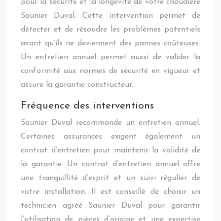
pour la sécurité et la longévité de votre chaudière
Saunier Duval. Cette intervention permet de
détecter et de résoudre les problèmes potentiels
avant qu’ils ne deviennent des pannes coûteuses.
Un entretien annuel permet aussi de valider la
conformité aux normes de sécurité en vigueur et
assure la garantie constructeur.
Fréquence des interventions
Saunier Duval recommande un entretien annuel.
Certaines assurances exigent également un
contrat d’entretien pour maintenir la validité de
la garantie. Un contrat d’entretien annuel offre
une tranquillité d’esprit et un suivi régulier de
votre installation. Il est conseillé de choisir un
technicien agréé Saunier Duval pour garantir
l’utilisation de pièces d’origine et une expertise