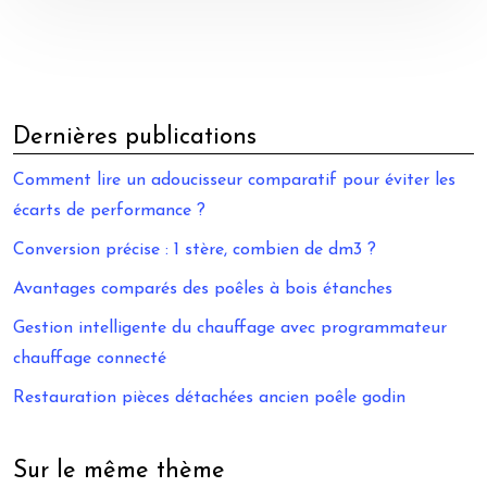
Dernières publications
Comment lire un adoucisseur comparatif pour éviter les
écarts de performance ?
Conversion précise : 1 stère, combien de dm3 ?
Avantages comparés des poêles à bois étanches
Gestion intelligente du chauffage avec programmateur
chauffage connecté
Restauration pièces détachées ancien poêle godin
Sur le même thème