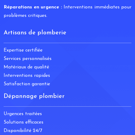
Réparations en urgence :
Interventions immédiates pour
problèmes critiques.
Artisans de plomberie
Expertise certifiée
Services personnalisés
Matériaux de qualité
Interventions rapides
Satisfaction garantie
Dépannage plombier
Urgences traitées
Solutions efficaces
Disponibilité 24/7