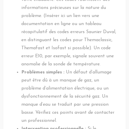
informations précieuses sur la nature du
problème. (Insérer ici un lien vers une
documentation en ligne ou un tableau
récapitulatif des codes erreurs Saunier Duval,
en distinguant les codes pour Themaclassic,
Themafast et Isofast si possible). Un code
erreur E10, par exemple, signale souvent une
anomalie de la sonde de température.
Problèmes simples :
Un défaut d’allumage
peut être dû à un manque de gaz, un
problème d’alimentation électrique, ou un
dysfonctionnement de la sécurité gaz. Un
manque d’eau se traduit par une pression
basse. Vérifiez ces points avant de contacter
un professionnel.
Intervention professionnelle :
Si le