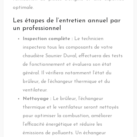
optimale.
Les étapes de l’entretien annuel par
un professionnel
Inspection complète :
Le technicien
inspectera tous les composants de votre
chaudière Saunier Duval, effectuera des tests
de fonctionnement et évaluera son état
général. Il vérifiera notamment l’état du
brûleur, de l’échangeur thermique et du
ventilateur.
Nettoyage :
Le brûleur, l’échangeur
thermique et le ventilateur seront nettoyés
pour optimiser la combustion, améliorer
l’efficacité énergétique et réduire les
émissions de polluants. Un échangeur