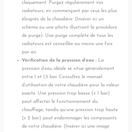
claquement. Purgez régulièrement vos
radiateurs, en commençant par ceux les plus
éloignés de la chaudière. (Insérer ici un
schéma ou une photo illustrant la procédure
de purge). Une purge complète de tous les
radiateurs est conseillée au moins une fois
par an.
Vérification de la pression d’eau :
La
pression d’eau idéale se situe généralement
entre 1 et 1,5 bar. Consultez le manuel
d’utilisation de votre chaudière pour la valeur
exacte. Une pression trop basse (< 1 bar)
peut affecter le fonctionnement du
chauffage, tandis qu’une pression trop haute
(> 2 bar) peut endommager les composants
de votre chaudière. (Insérer ici une image