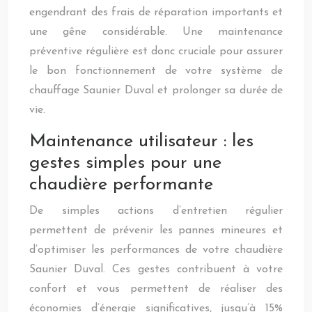
engendrant des frais de réparation importants et
une gêne considérable. Une maintenance
préventive régulière est donc cruciale pour assurer
le bon fonctionnement de votre système de
chauffage Saunier Duval et prolonger sa durée de
vie.
Maintenance utilisateur : les
gestes simples pour une
chaudière performante
De simples actions d’entretien régulier
permettent de prévenir les pannes mineures et
d’optimiser les performances de votre chaudière
Saunier Duval. Ces gestes contribuent à votre
confort et vous permettent de réaliser des
économies d’énergie significatives, jusqu’à 15%