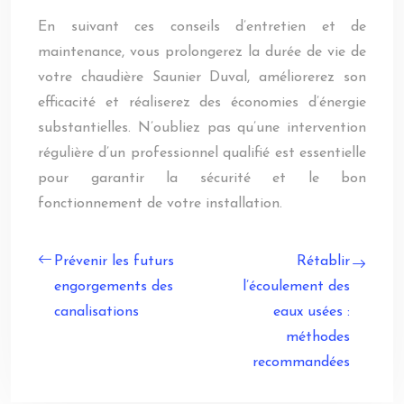
En suivant ces conseils d’entretien et de
maintenance, vous prolongerez la durée de vie de
votre chaudière Saunier Duval, améliorerez son
efficacité et réaliserez des économies d’énergie
substantielles. N’oubliez pas qu’une intervention
régulière d’un professionnel qualifié est essentielle
pour garantir la sécurité et le bon
fonctionnement de votre installation.
Prévenir les futurs
Rétablir
engorgements des
l’écoulement des
canalisations
eaux usées :
méthodes
recommandées