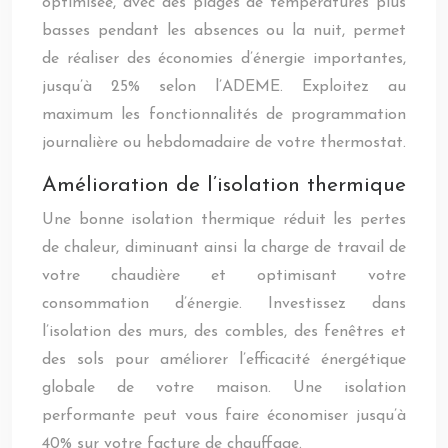
optimisée, avec des plages de températures plus
basses pendant les absences ou la nuit, permet
de réaliser des économies d’énergie importantes,
jusqu’à 25% selon l’ADEME. Exploitez au
maximum les fonctionnalités de programmation
journalière ou hebdomadaire de votre thermostat.
Amélioration de l’isolation thermique
Une bonne isolation thermique réduit les pertes
de chaleur, diminuant ainsi la charge de travail de
votre chaudière et optimisant votre
consommation d’énergie. Investissez dans
l’isolation des murs, des combles, des fenêtres et
des sols pour améliorer l’efficacité énergétique
globale de votre maison. Une isolation
performante peut vous faire économiser jusqu’à
40% sur votre facture de chauffage.