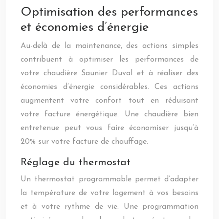
Optimisation des performances
et économies d’énergie
Au-delà de la maintenance, des actions simples
contribuent à optimiser les performances de
votre chaudière Saunier Duval et à réaliser des
économies d’énergie considérables. Ces actions
augmentent votre confort tout en réduisant
votre facture énergétique. Une chaudière bien
entretenue peut vous faire économiser jusqu’à
20% sur votre facture de chauffage.
Réglage du thermostat
Un thermostat programmable permet d’adapter
la température de votre logement à vos besoins
et à votre rythme de vie. Une programmation