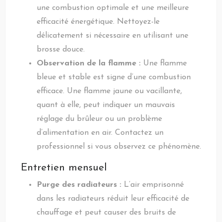
une combustion optimale et une meilleure
efficacité énergétique. Nettoyez-le
délicatement si nécessaire en utilisant une
brosse douce.
Observation de la flamme :
Une flamme
bleue et stable est signe d’une combustion
efficace. Une flamme jaune ou vacillante,
quant à elle, peut indiquer un mauvais
réglage du brûleur ou un problème
d’alimentation en air. Contactez un
professionnel si vous observez ce phénomène.
Entretien mensuel
Purge des radiateurs :
L’air emprisonné
dans les radiateurs réduit leur efficacité de
chauffage et peut causer des bruits de