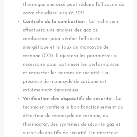
thermique encrassé peut réduire l’efficacité de
votre chaudière jusqu’à 30%.
Contrôle de la combustion :
Le technicien
effectuera une analyse des gaz de
combustion pour vérifier l’efficacité
énergétique et le taux de monoxyde de
carbone (CO). Il ajustera les paramètres si
nécessaire pour optimiser les performances
et respecter les normes de sécurité. La
présence de monoxyde de carbone est
extrêmement dangereuse.
Vérification des dispositifs de sécurité :
Le
technicien vérifiera le bon fonctionnement du
détecteur de monoxyde de carbone, du
thermostat, des systèmes de sécurité gaz et
autres dispositifs de sécurité. Un détecteur