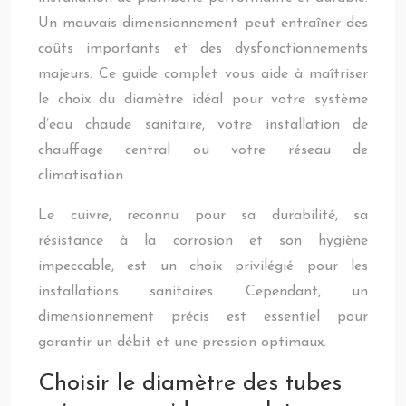
Un mauvais dimensionnement peut entraîner des
coûts importants et des dysfonctionnements
majeurs. Ce guide complet vous aide à maîtriser
le choix du diamètre idéal pour votre système
d’eau chaude sanitaire, votre installation de
chauffage central ou votre réseau de
climatisation.
Le cuivre, reconnu pour sa durabilité, sa
résistance à la corrosion et son hygiène
impeccable, est un choix privilégié pour les
installations sanitaires. Cependant, un
dimensionnement précis est essentiel pour
garantir un débit et une pression optimaux.
Choisir le diamètre des tubes