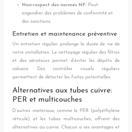
Non-respect des normes NF:
Peut
engendrer des problèmes de conformité et
des sanctions.
Entretien et maintenance préventive
Un entretien régulier prolonge la durée de vie de
votre installation. Le nettoyage régulier des filtres
et des aérateurs permet d’éviter les dépôts de
calcaire. Des contrôles visuels réguliers
permettent de détecter les fuites potentielles.
Alternatives aux tubes cuivre:
PER et multicouches
D’autres matériaux, comme le PER (polyéthylène
réticulé) et les tubes multicouches, offrent des
alternatives au cuivre. Chacun a ses avantages et