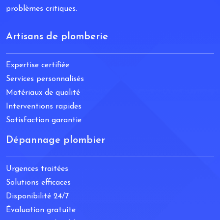
problèmes critiques.
Artisans de plomberie
Expertise certifiée
Services personnalisés
Matériaux de qualité
Interventions rapides
Satisfaction garantie
Dépannage plombier
Urgences traitées
Solutions efficaces
Disponibilité 24/7
Évaluation gratuite