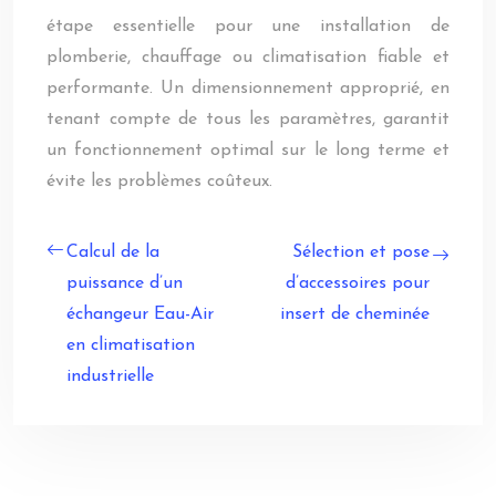
étape essentielle pour une installation de
plomberie, chauffage ou climatisation fiable et
performante. Un dimensionnement approprié, en
tenant compte de tous les paramètres, garantit
un fonctionnement optimal sur le long terme et
évite les problèmes coûteux.
Calcul de la
Sélection et pose
puissance d’un
d’accessoires pour
échangeur Eau-Air
insert de cheminée
en climatisation
industrielle