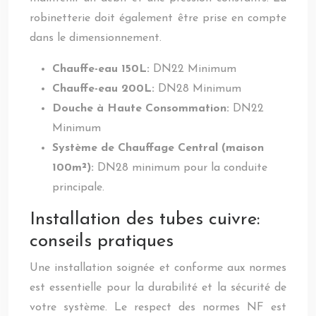
robinetterie doit également être prise en compte
dans le dimensionnement.
Chauffe-eau 150L:
DN22 Minimum
Chauffe-eau 200L:
DN28 Minimum
Douche à Haute Consommation:
DN22
Minimum
Système de Chauffage Central (maison
100m²):
DN28 minimum pour la conduite
principale.
Installation des tubes cuivre:
conseils pratiques
Une installation soignée et conforme aux normes
est essentielle pour la durabilité et la sécurité de
votre système. Le respect des normes NF est