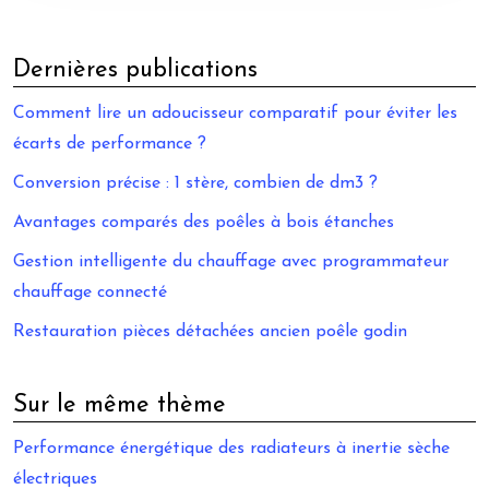
Dernières publications
Comment lire un adoucisseur comparatif pour éviter les
écarts de performance ?
Conversion précise : 1 stère, combien de dm3 ?
Avantages comparés des poêles à bois étanches
Gestion intelligente du chauffage avec programmateur
chauffage connecté
Restauration pièces détachées ancien poêle godin
Sur le même thème
Performance énergétique des radiateurs à inertie sèche
électriques