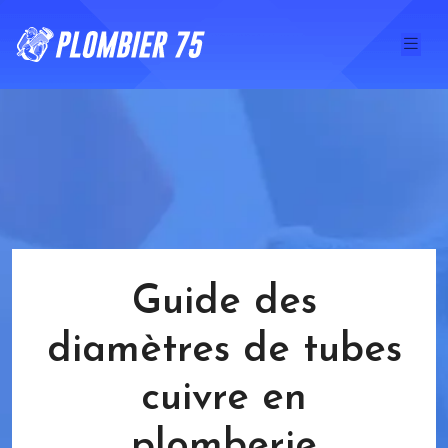
Guide des
diamètres de tubes
cuivre en
plomberie