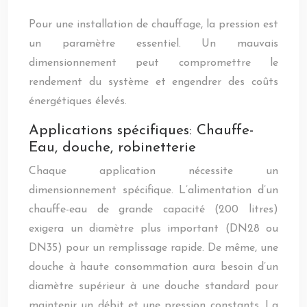
Pour une installation de chauffage, la pression est
un paramètre essentiel. Un mauvais
dimensionnement peut compromettre le
rendement du système et engendrer des coûts
énergétiques élevés.
Applications spécifiques: Chauffe-
Eau, douche, robinetterie
Chaque application nécessite un
dimensionnement spécifique. L’alimentation d’un
chauffe-eau de grande capacité (200 litres)
exigera un diamètre plus important (DN28 ou
DN35) pour un remplissage rapide. De même, une
douche à haute consommation aura besoin d’un
diamètre supérieur à une douche standard pour
maintenir un débit et une pression constants. La