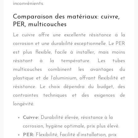
inconvénients.
Comparaison des matériaux: cuivre,
PER, multicouches
Le cuivre offre une excellente résistance à la
corrosion et une durabilité exceptionnelle. Le PER
est plus flexible, facile à installer, mais moins
résistant à la température. Les tubes
multicouches combinent les avantages du
plastique et de l’aluminium, offrant flexibilité et
résistance. Le choix dépendra du budget, des
contraintes techniques et des exigences de
longévité.
Cuivre:
Durabilité élevée, résistance à la
corrosion, hygiène optimale, prix plus élevé.
PER:
Flexibilité, facilité d’installation, prix