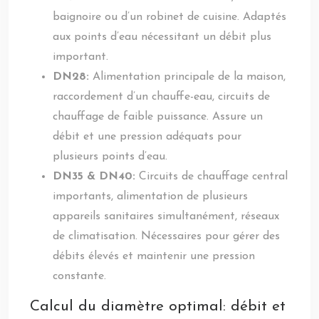
baignoire ou d’un robinet de cuisine. Adaptés
aux points d’eau nécessitant un débit plus
important.
DN28:
Alimentation principale de la maison,
raccordement d’un chauffe-eau, circuits de
chauffage de faible puissance. Assure un
débit et une pression adéquats pour
plusieurs points d’eau.
DN35 & DN40:
Circuits de chauffage central
importants, alimentation de plusieurs
appareils sanitaires simultanément, réseaux
de climatisation. Nécessaires pour gérer des
débits élevés et maintenir une pression
constante.
Calcul du diamètre optimal: débit et