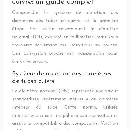
cuivre: un guide complet
Comprendre le système de notation des
diamètres des tubes en cuivre est la première
étape. On utilise couramment le diamètre
nominal (DN), exprimé en millimètres, mais vous
trouverez également des indications en pouces.
Une conversion précise est indispensable pour
éviter les erreurs.
Système de notation des diamètres
de tubes cuivre
Le diamètre nominal (DN) représente une valeur
standardisée, légèrement inférieure au diamètre
intérieur du tube. Cette norme, utilisée
internationalement, simplifie la communication et
assure la compatibilité des composants. Voici un