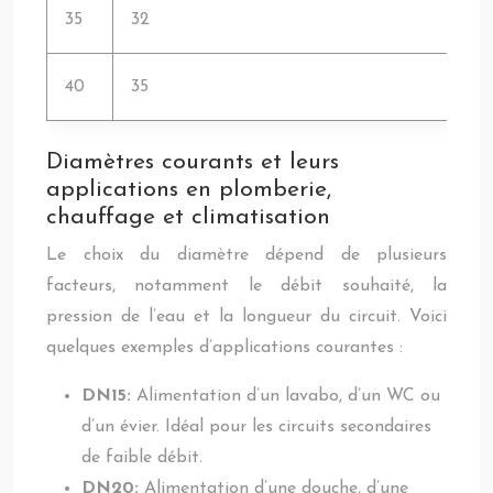
35
32
40
35
Diamètres courants et leurs
applications en plomberie,
chauffage et climatisation
Le choix du diamètre dépend de plusieurs
facteurs, notamment le débit souhaité, la
pression de l’eau et la longueur du circuit. Voici
quelques exemples d’applications courantes :
DN15:
Alimentation d’un lavabo, d’un WC ou
d’un évier. Idéal pour les circuits secondaires
de faible débit.
DN20:
Alimentation d’une douche, d’une