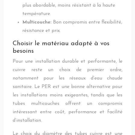
plus abordable, moins résistant à la haute
température.
Multicouche:
Bon compromis entre flexibilité,
résistance et prix.
Choisir le matériau adapté à vos
besoins
Pour une installation durable et performante, le
cuivre reste un choix de premier ordre,
notamment pour les réseaux d’eau chaude
sanitaire. Le PER est une bonne alternative pour
les installations moins exigeantes, tandis que les
tubes multicouches offrent un compromis
intéressant entre coût, performance et facilité
d’installation.
Le choix du diamètre des tubes cuivre est une