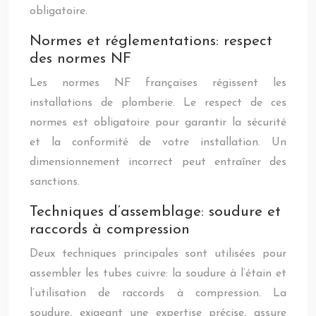
obligatoire.
Normes et réglementations: respect
des normes NF
Les normes NF françaises régissent les
installations de plomberie. Le respect de ces
normes est obligatoire pour garantir la sécurité
et la conformité de votre installation. Un
dimensionnement incorrect peut entraîner des
sanctions.
Techniques d’assemblage: soudure et
raccords à compression
Deux techniques principales sont utilisées pour
assembler les tubes cuivre: la soudure à l’étain et
l’utilisation de raccords à compression. La
soudure, exigeant une expertise précise, assure