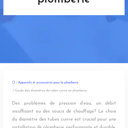
/
Appareils et accessoires pour la plomberie
/ Guide des diamètres de tubes cuivre en plomberie
Des problèmes de pression d’eau, un débit
insuffisant ou des soucis de chauffage? Le choix
du diamètre des tubes cuivre est crucial pour une
installation de plomberie performante et durable.