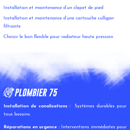
Installation et maintenance d’un clapet de pied
Installation et maintenance d’une cartouche culligan
filtrante
Choisir le bon flexible pour radiateur haute pression
Installation de canalisations :
Systèmes durables pour
tous besoins.
Réparations en urgence :
Interventions immédiates pour