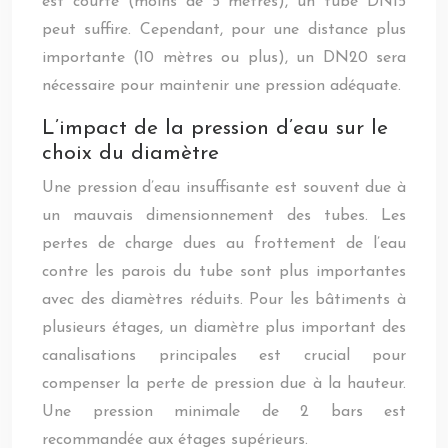
est courte (moins de 5 mètres), un tube DN15
peut suffire. Cependant, pour une distance plus
importante (10 mètres ou plus), un DN20 sera
nécessaire pour maintenir une pression adéquate.
L’impact de la pression d’eau sur le
choix du diamètre
Une pression d’eau insuffisante est souvent due à
un mauvais dimensionnement des tubes. Les
pertes de charge dues au frottement de l’eau
contre les parois du tube sont plus importantes
avec des diamètres réduits. Pour les bâtiments à
plusieurs étages, un diamètre plus important des
canalisations principales est crucial pour
compenser la perte de pression due à la hauteur.
Une pression minimale de 2 bars est
recommandée aux étages supérieurs.