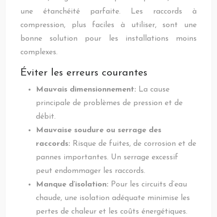
une étanchéité parfaite. Les raccords à
compression, plus faciles à utiliser, sont une
bonne solution pour les installations moins
complexes.
Éviter les erreurs courantes
Mauvais dimensionnement:
La cause
principale de problèmes de pression et de
débit.
Mauvaise soudure ou serrage des
raccords:
Risque de fuites, de corrosion et de
pannes importantes. Un serrage excessif
peut endommager les raccords.
Manque d’isolation:
Pour les circuits d’eau
chaude, une isolation adéquate minimise les
pertes de chaleur et les coûts énergétiques.